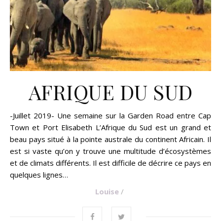
AFRIQUE DU SUD
-Juillet 2019- Une semaine sur la Garden Road entre Cap
Town et Port Elisabeth L’Afrique du Sud est un grand et
beau pays situé à la pointe australe du continent Africain. Il
est si vaste qu’on y trouve une multitude d’écosystèmes
et de climats différents. Il est difficile de décrire ce pays en
quelques lignes…
Louise
/