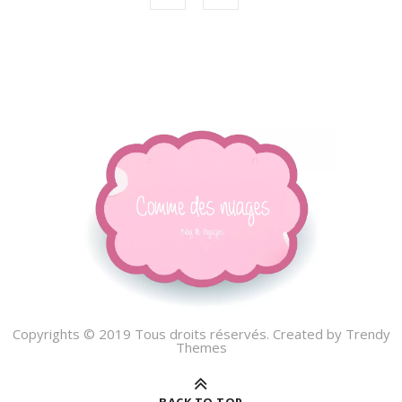
Copyrights © 2019 Tous droits réservés. Created by
Trendy
Themes
BACK TO TOP