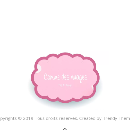
pyrights © 2019 Tous droits réservés. Created by
Trendy Them