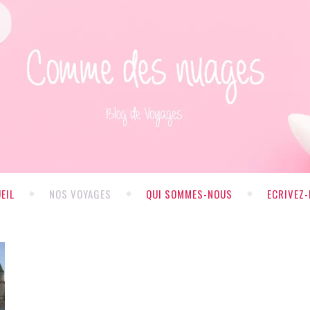
EIL
NOS VOYAGES
QUI SOMMES-NOUS
ECRIVEZ