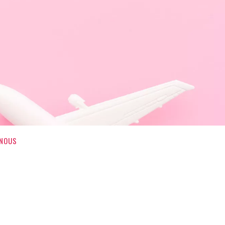
-NOUS