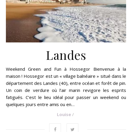
Landes
Weekend Green and Fun à Hossegor Bienvenue à la
maison ! Hossegor est un « village balnéaire » situé dans le
département des Landes (40), entre océan et forêt de pin.
Un coin de verdure où l’air marin revigore les esprits
fatigués. C’est le lieu idéal pour passer un weekend ou
quelques jours entre amis ou en…
Louise
/