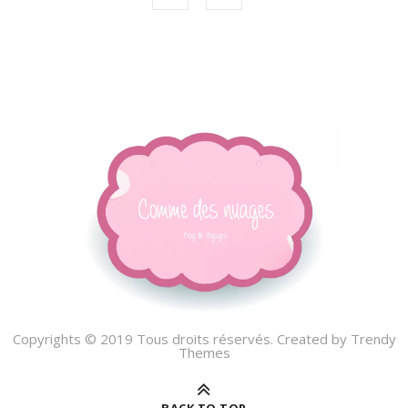
Copyrights © 2019 Tous droits réservés. Created by
Trendy
Themes
BACK TO TOP