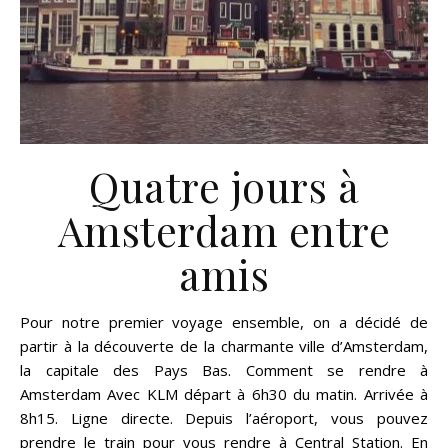
Quatre jours à
Amsterdam entre
amis
Pour notre premier voyage ensemble, on a décidé de
partir à la découverte de la charmante ville d’Amsterdam,
la capitale des Pays Bas. Comment se rendre à
Amsterdam Avec KLM départ à 6h30 du matin. Arrivée à
8h15. Ligne directe. Depuis l’aéroport, vous pouvez
prendre le train pour vous rendre à Central Station. En