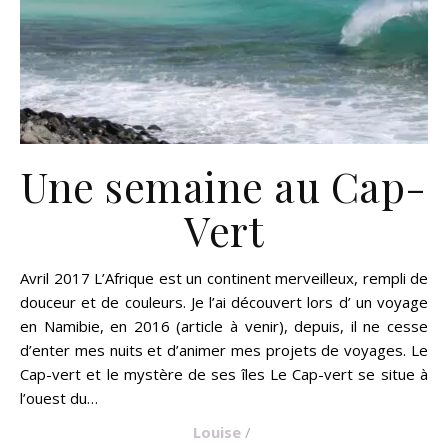
Une semaine au Cap-
Vert
Avril 2017 L’Afrique est un continent merveilleux, rempli de
douceur et de couleurs. Je l’ai découvert lors d’ un voyage
en Namibie, en 2016 (article à venir), depuis, il ne cesse
d’enter mes nuits et d’animer mes projets de voyages. Le
Cap-vert et le mystère de ses îles Le Cap-vert se situe à
l’ouest du…
Louise
/