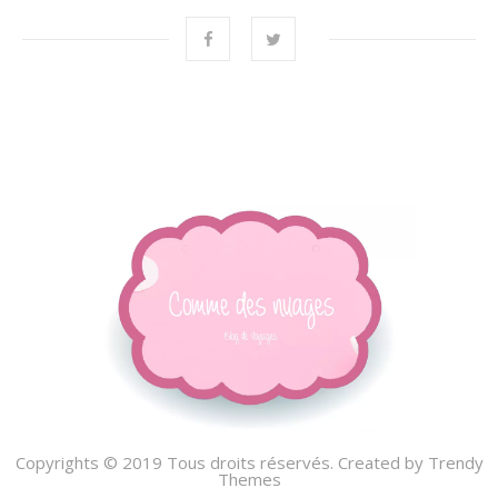
Copyrights © 2019 Tous droits réservés. Created by
Trendy
Themes