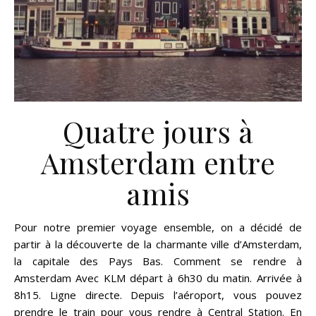
Quatre jours à
Amsterdam entre
amis
Pour notre premier voyage ensemble, on a décidé de
partir à la découverte de la charmante ville d’Amsterdam,
la capitale des Pays Bas. Comment se rendre à
Amsterdam Avec KLM départ à 6h30 du matin. Arrivée à
8h15. Ligne directe. Depuis l’aéroport, vous pouvez
prendre le train pour vous rendre à Central Station. En