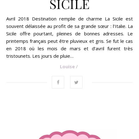
SICILE
Avril 2018 Destination remplie de charme La Sicile est
souvent délaissée au profit de sa grande sœur : l’Italie. La
Sicile offre pourtant, pleines de bonnes adresses. Le
printemps français peut être pluvieux et gris. Se fut le cas
en 2018 où les mois de mars et d’avril furent très
tristounets. Les jours de pluie…
Louise
/