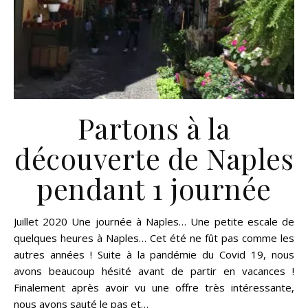
Partons à la
découverte de Naples
pendant 1 journée
Juillet 2020 Une journée à Naples… Une petite escale de
quelques heures à Naples… Cet été ne fût pas comme les
autres années ! Suite à la pandémie du Covid 19, nous
avons beaucoup hésité avant de partir en vacances !
Finalement après avoir vu une offre très intéressante,
nous avons sauté le pas et…