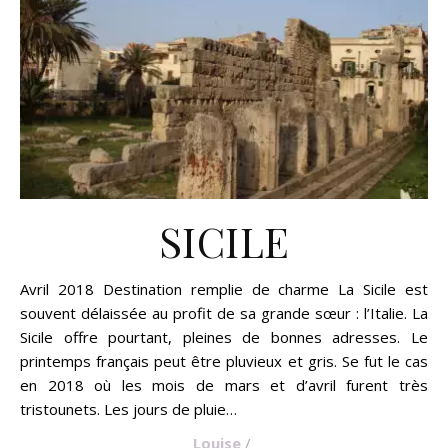
SICILE
Avril 2018 Destination remplie de charme La Sicile est
souvent délaissée au profit de sa grande sœur : l’Italie. La
Sicile offre pourtant, pleines de bonnes adresses. Le
printemps français peut être pluvieux et gris. Se fut le cas
en 2018 où les mois de mars et d’avril furent très
tristounets. Les jours de pluie…
Louise
/