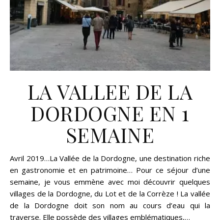
LA VALLEE DE LA
DORDOGNE EN 1
SEMAINE
Avril 2019…La Vallée de la Dordogne, une destination riche
en gastronomie et en patrimoine… Pour ce séjour d’une
semaine, je vous emmène avec moi découvrir quelques
villages de la Dordogne, du Lot et de la Corrèze ! La vallée
de la Dordogne doit son nom au cours d’eau qui la
traverse. Elle possède des villages emblématiques,…