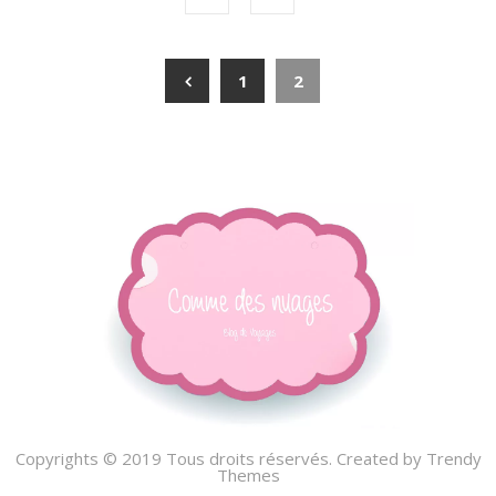
1
2
Copyrights © 2019 Tous droits réservés. Created by
Trendy
Themes