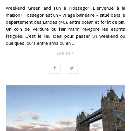
Weekend Green and Fun à Hossegor Bienvenue à la
maison ! Hossegor est un « village balnéaire » situé dans le
département des Landes (40), entre océan et forêt de pin.
Un coin de verdure où l’air marin revigore les esprits
fatigués. C’est le lieu idéal pour passer un weekend ou
quelques jours entre amis ou en…
Louise
/