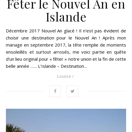
Fêter le Nouvel An en
Islande
Décembre 2017 Nouvel An glacé ! Il n’est pas évident de
choisir une destination pour le Nouvel An ! Après mon
mariage en septembre 2017, la tête remplie de moments
ensoleillés et surtout arrosés, me voici partie en quête
d’un lieu original pour « fêter » notre union et la fin de cette
belle année …… L’Islande – Destination…
Louise
/