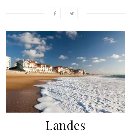
Landes