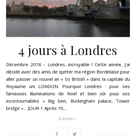
4 jours à Londres
Décembre 2018 – Londres…incroyable ! Cette année, j’ai
décidé avec des amis de quitter ma région Bordelaise pour
aller passer un nouvel an « So British » dans la capitale du
Royaume uni LONDON. Pourquoi Londres : pour ses
fameuses illuminations de Noël et bien sûr pour ses
incontournables « Big ben, Buckingham palace, Tower
bridge »… JOUR 1 Après 1h…
Karine
/