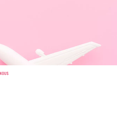
-NOUS