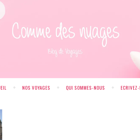
EIL
NOS VOYAGES
QUI SOMMES-NOUS
ECRIVEZ