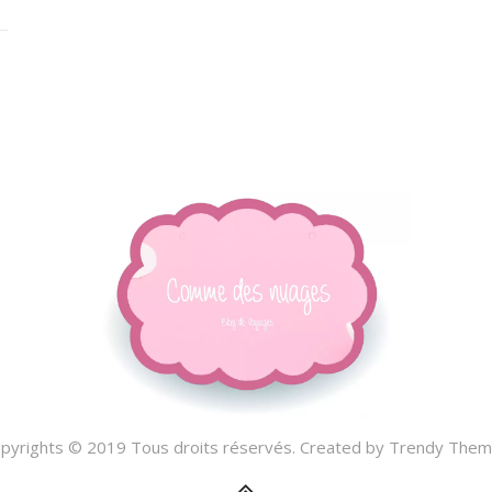
pyrights © 2019 Tous droits réservés. Created by
Trendy Them