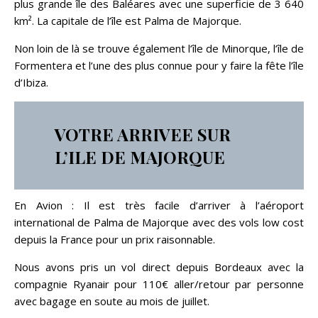
plus grande île des Baléares avec une superficie de 3 640
km². La capitale de l’île est Palma de Majorque.
Non loin de là se trouve également l’île de Minorque, l’île de
Formentera et l’une des plus connue pour y faire la fête l’île
d’Ibiza.
VOTRE ARRIVEE SUR
L’ILE DE MAJORQUE
En Avion : Il est très facile d’arriver à l’aéroport
international de Palma de Majorque avec des vols low cost
depuis la France pour un prix raisonnable.
Nous avons pris un vol direct depuis Bordeaux avec la
compagnie Ryanair pour 110€ aller/retour par personne
avec bagage en soute au mois de juillet.