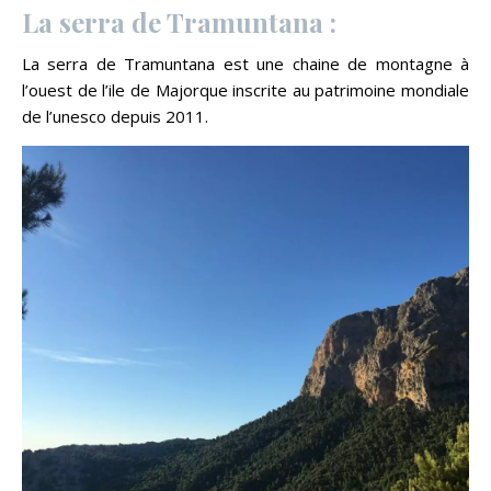
La serra de Tramuntana :
La serra de Tramuntana est une chaine de montagne à
l’ouest de l’ile de Majorque inscrite au patrimoine mondiale
de l’unesco depuis 2011.