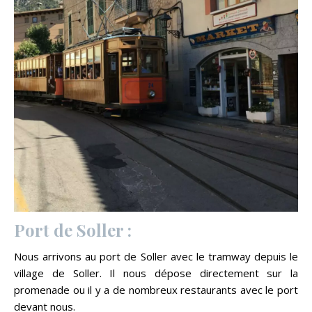
Port de Soller :
Nous arrivons au port de Soller avec le tramway depuis le
village de Soller. Il nous dépose directement sur la
promenade ou il y a de nombreux restaurants avec le port
devant nous.