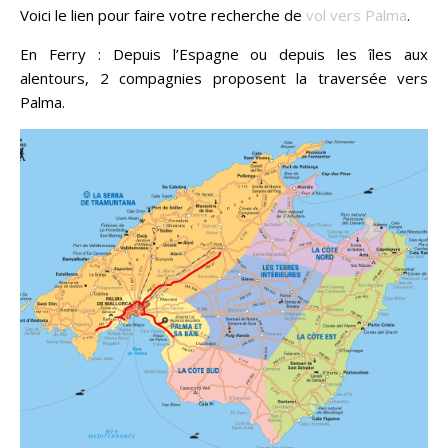
Voici le lien pour faire votre recherche de
vol vers Palma
.
En Ferry : Depuis l’Espagne ou depuis les îles aux
alentours, 2 compagnies proposent la traversée vers
Palma.