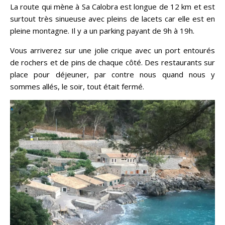
La route qui mène à Sa Calobra est longue de 12 km et est
surtout très sinueuse avec pleins de lacets car elle est en
pleine montagne. Il y a un parking payant de 9h à 19h.
Vous arriverez sur une jolie crique avec un port entourés
de rochers et de pins de chaque côté. Des restaurants sur
place pour déjeuner, par contre nous quand nous y
sommes allés, le soir, tout était fermé.