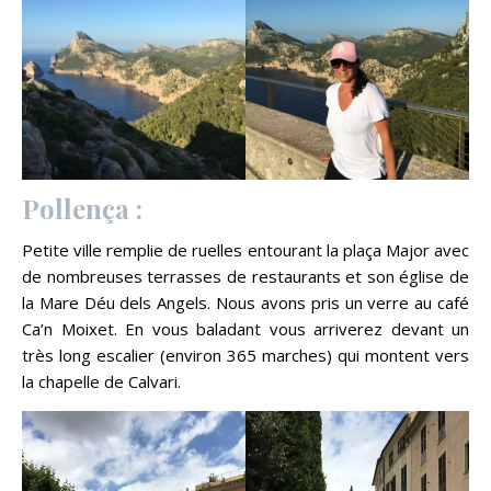
Pollença :
Petite ville remplie de ruelles entourant la plaça Major avec
de nombreuses terrasses de restaurants et son église de
la Mare Déu dels Angels. Nous avons pris un verre au café
Ca’n Moixet. En vous baladant vous arriverez devant un
très long escalier (environ 365 marches) qui montent vers
la chapelle de Calvari.