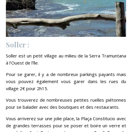
Soller :
Soller est un petit village au milieu de la Serra Tramuntana
à l’Ouest de l’île.
Pour se garer, il y a de nombreux parkings payants mais
vous pouvez également vous garer dans les rues du
village 2€ pour 2h15.
Vous trouverez de nombreuses petites ruelles piétonnes
pour se balader avec des boutiques et des restaurants.
Vous arriverez sur une jolie place, la Plaça Constitucio avec
de grandes terrasses pour se poser et boire un verre et