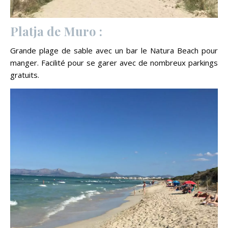
Platja de Muro :
Grande plage de sable avec un bar le Natura Beach pour
manger. Facilité pour se garer avec de nombreux parkings
gratuits.