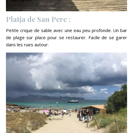
Platja de San Pere :
Petite crique de sable avec une eau peu profonde. Un bar
de plage sur place pour se restaurer. Facile de se garer
dans les rues autour.