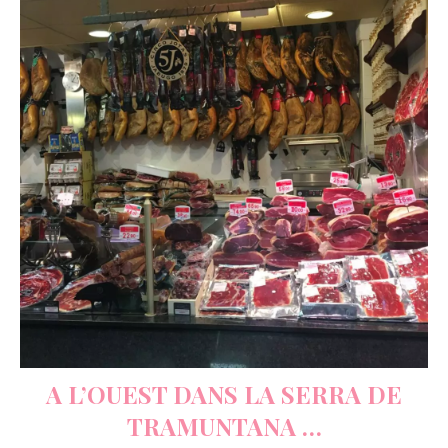
A L’OUEST
DANS LA SERRA DE
TRAMUNTANA …