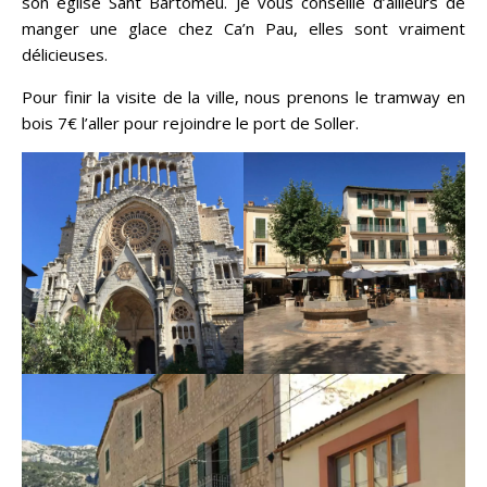
son église Sant Bartomeu. Je vous conseille d’ailleurs de
manger une glace chez Ca’n Pau, elles sont vraiment
délicieuses.
Pour finir la visite de la ville, nous prenons le tramway en
bois 7€ l’aller pour rejoindre le port de Soller.