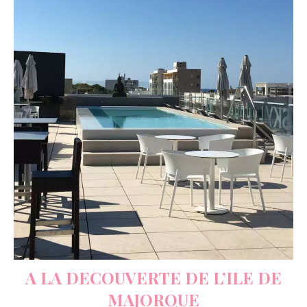
A LA DECOUVERTE DE L’ILE DE
MAJORQUE