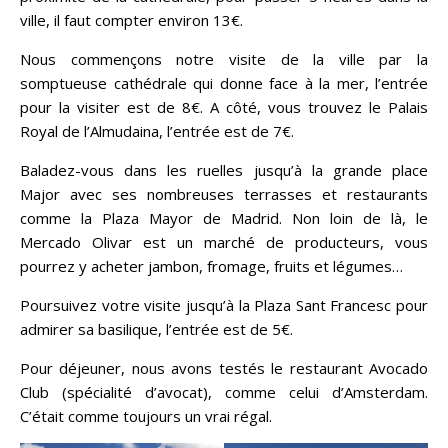
ville, il faut compter environ 13€.
Nous commençons notre visite de la ville par la
somptueuse cathédrale qui donne face à la mer, l’entrée
pour la visiter est de 8€. A côté, vous trouvez le Palais
Royal de l’Almudaina, l’entrée est de 7€.
Baladez-vous dans les ruelles jusqu’à la grande place
Major avec ses nombreuses terrasses et restaurants
comme la Plaza Mayor de Madrid. Non loin de là, le
Mercado Olivar est un marché de producteurs, vous
pourrez y acheter jambon, fromage, fruits et légumes…
Poursuivez votre visite jusqu’à la Plaza Sant Francesc pour
admirer sa basilique, l’entrée est de 5€.
Pour déjeuner, nous avons testés le restaurant Avocado
Club (spécialité d’avocat), comme celui d’Amsterdam.
C’était comme toujours un vrai régal.