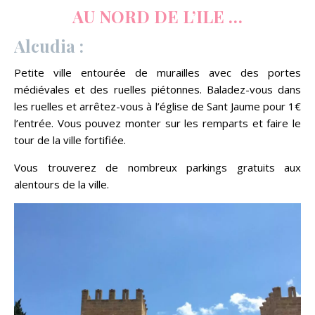
AU NORD DE L’ILE …
Alcudia :
Petite ville entourée de murailles avec des portes
médiévales et des ruelles piétonnes. Baladez-vous dans
les ruelles et arrêtez-vous à l’église de Sant Jaume pour 1€
l’entrée. Vous pouvez monter sur les remparts et faire le
tour de la ville fortifiée.
Vous trouverez de nombreux parkings gratuits aux
alentours de la ville.