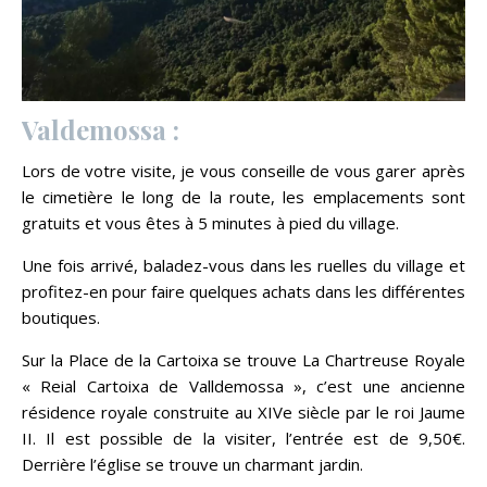
Valdemossa :
Lors de votre visite, je vous conseille de vous garer après
le cimetière le long de la route, les emplacements sont
gratuits et vous êtes à 5 minutes à pied du village.
Une fois arrivé, baladez-vous dans les ruelles du village et
profitez-en pour faire quelques achats dans les différentes
boutiques.
Sur la Place de la Cartoixa se trouve La Chartreuse Royale
« Reial Cartoixa de Valldemossa », c’est une ancienne
résidence royale construite au XIVe siècle par le roi Jaume
II. Il est possible de la visiter, l’entrée est de 9,50€.
Derrière l’église se trouve un charmant jardin.