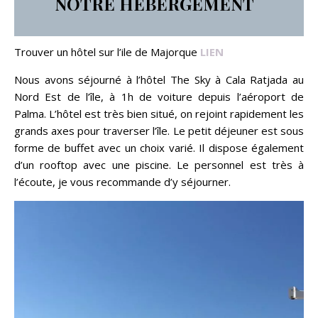
NOTRE HEBERGEMENT
Trouver un hôtel sur l’ile de Majorque
LIEN
Nous avons séjourné à l’hôtel The Sky à Cala Ratjada au
Nord Est de l’île, à 1h de voiture depuis l’aéroport de
Palma. L’hôtel est très bien situé, on rejoint rapidement les
grands axes pour traverser l’île. Le petit déjeuner est sous
forme de buffet avec un choix varié. Il dispose également
d’un rooftop avec une piscine. Le personnel est très à
l’écoute, je vous recommande d’y séjourner.