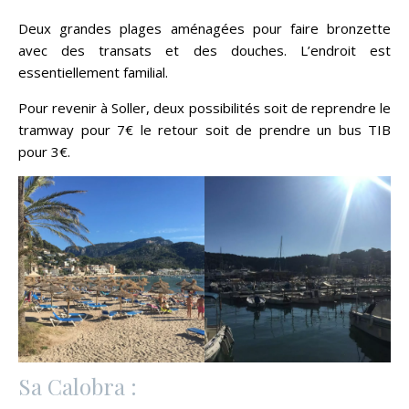
Deux grandes plages aménagées pour faire bronzette
avec des transats et des douches. L’endroit est
essentiellement familial.
Pour revenir à Soller, deux possibilités soit de reprendre le
tramway pour 7€ le retour soit de prendre un bus TIB
pour 3€.
Sa Calobra :