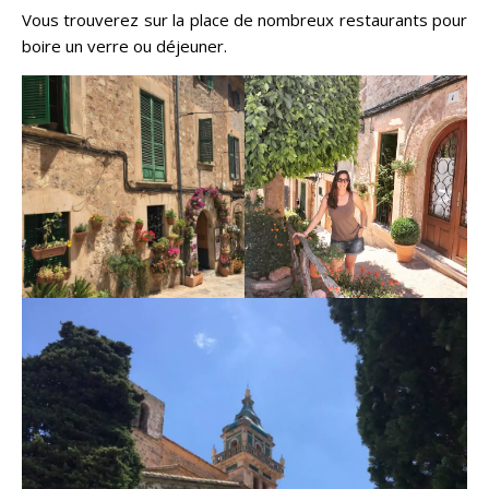
Vous trouverez sur la place de nombreux restaurants pour
boire un verre ou déjeuner.