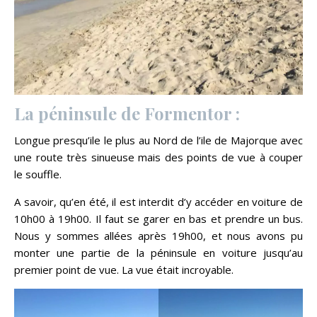
La péninsule de Formentor :
Longue presqu’ile le plus au Nord de l’ile de Majorque avec
une route très sinueuse mais des points de vue à couper
le souffle.
A savoir, qu’en été, il est interdit d’y accéder en voiture de
10h00 à 19h00. Il faut se garer en bas et prendre un bus.
Nous y sommes allées après 19h00, et nous avons pu
monter une partie de la péninsule en voiture jusqu’au
premier point de vue. La vue était incroyable.