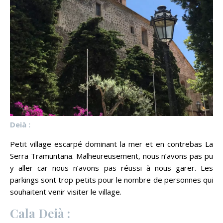
Deià :
Petit village escarpé dominant la mer et en contrebas La
Serra Tramuntana. Malheureusement, nous n’avons pas pu
y aller car nous n’avons pas réussi à nous garer. Les
parkings sont trop petits pour le nombre de personnes qui
souhaitent venir visiter le village.
Cala Deià :