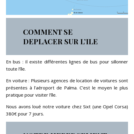
COMMENT SE
DEPLACER SUR L’ILE
En bus : Il existe différentes lignes de bus pour sillonner
toute l’île.
En voiture : Plusieurs agences de location de voitures sont
présentes à l’aéroport de Palma. C’est le moyen le plus
pratique pour visiter l’île.
Nous avons loué notre voiture chez Sixt (une Opel Corsa)
380€ pour 7 jours.