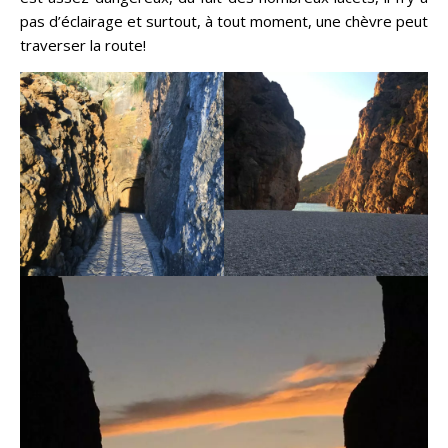
pas d’éclairage et surtout, à tout moment, une chèvre peut
traverser la route!