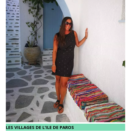
LES VILLAGES DE L’ILE DE PAROS