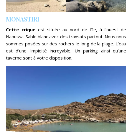
MONASTIRI
Cette crique
est située au nord de l’île, à l’ouest de
Naoussa. Sable blanc avec des transats partout. Nous nous
sommes posées sur des rochers le long de la plage. L’eau
est d’une limpidité incroyable. Un parking ainsi qu’une
taverne sont à votre disposition.