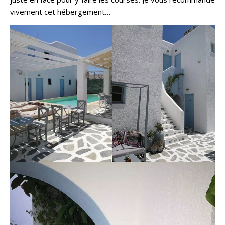
vivement cet hébergement…