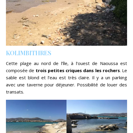
KOLIMBITHRES
Cette plage au nord de l’île, à l’ouest de Naoussa est
composée de
trois petites criques dans les rochers
. Le
sable est blond et l’eau est très claire. Il y a un parking
avec une taverne pour déjeuner. Possibilité de louer des
transats.