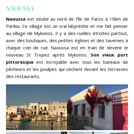
NAOUSSA
Naoussa
est située au nord de l’île de Paros à 10km de
Parikia. Ce village est un vrai labyrinthe et me fait penser
au village de Mykonos. Il y a des ruelles étroites partout,
avec des boutiques, des petites églises et des tavernes à
chaque coin de rue. Naoussa est en train de devenir le
nouveau St Tropez après Mykonos.
Son vieux port
pittoresque
est incroyable avec tous les bateaux de
pêcheurs et les poulpes qui sèchent devant les terrasses
des restaurants.