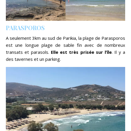
PARASPOROS
A seulement 3km au sud de Parikia, la plage de Parasporos
est une longue plage de sable fin avec de nombreux
transats et parasols.
Elle est très prisée sur
l’île
. Il y a
des tavernes et un parking.