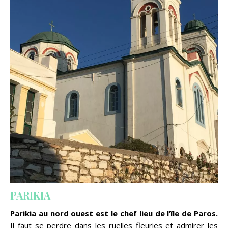
PARIKIA
Parikia au nord ouest est le chef lieu de l’île de Paros.
Il faut se perdre dans les ruelles fleuries et admirer les