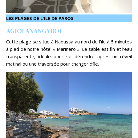
LES PLAGES DE L’ILE DE PAROS
AGIOI ANANGYROI
Cette plage se situe à Naoussa au nord de l’île à 5 minutes
à pied de notre hôtel « Marinero ». Le sable est fin et l’eau
transparente, idéale pour se détendre après un réveil
matinal ou une traversée pour changer d’île.