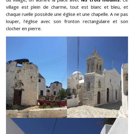
village est plein de charme, tout est blanc et bleu, et
chaque ruelle possède une église et une chapelle. A ne pas
louper, l’église avec son fronton rectangulaire et son
clocher en pierre.