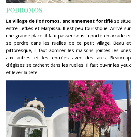
PODROMOS
Le village de Podromos, anciennement fortifié
se situe
entre Lefkès et Marpissa. Il est peu touristique. Arrivé sur
une grande place, il faut passer sous la porte en arcade et
se perdre dans les ruelles de ce petit village. Beau et
pittoresque, il faut admirer les maisons jointes les unes
aux autres et les entrées avec des arcs. Beaucoup
d’églises se cachent dans les ruelles. Il faut ouvrir les yeux
et lever la tête.