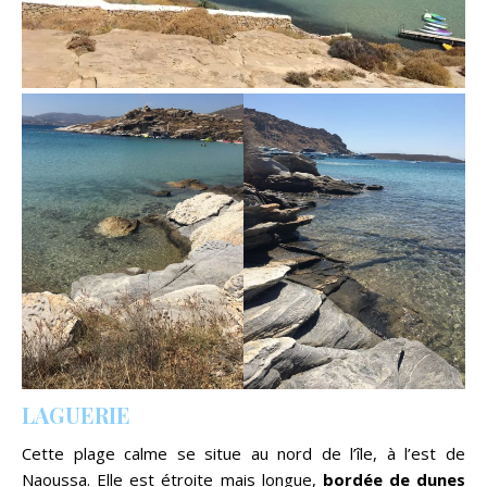
LAGUERIE
Cette plage calme se situe au nord de l’île, à l’est de
Naoussa. Elle est étroite mais longue,
bordée de dunes