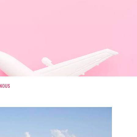
-NOUS