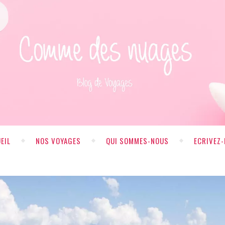
EIL
NOS VOYAGES
QUI SOMMES-NOUS
ECRIVEZ