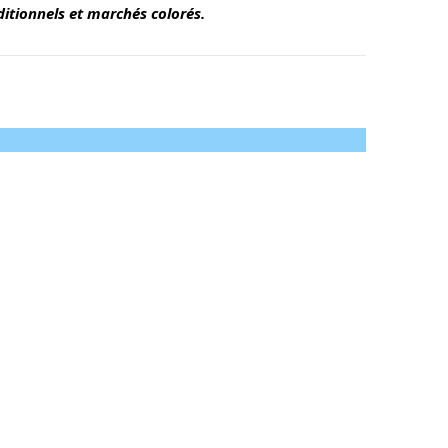
ditionnels et marchés colorés.