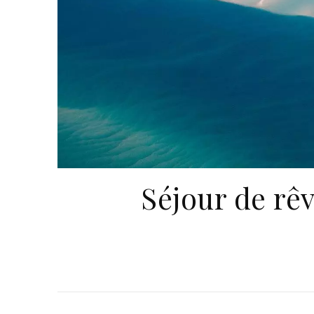
Séjour de rê