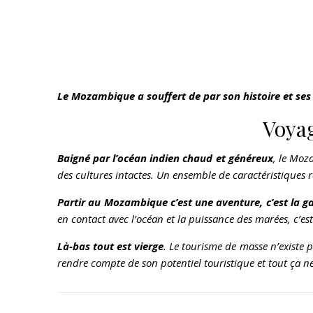
Le Mozambique a souffert de par son histoire et ses 
Voyag
Baigné par l’océan indien chaud et généreux
, le Moz
des cultures intactes. Un ensemble de caractéristiques r
Partir au Mozambique c’est une aventure, c’est la gar
en contact avec l’océan et la puissance des marées, c’es
Là-bas tout est vierge
. Le tourisme de masse n’existe
rendre compte de son potentiel touristique et tout ça ne