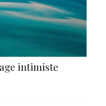
age intimiste