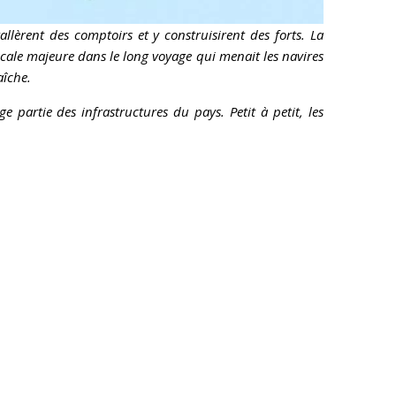
allèrent des comptoirs et y construisirent des forts. La
cale majeure dans le long voyage qui menait les navires
raîche.
e partie des infrastructures du pays. Petit à petit, les