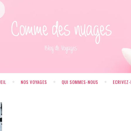
EIL
NOS VOYAGES
QUI SOMMES-NOUS
ECRIVEZ