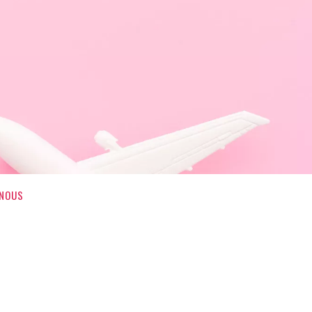
-NOUS