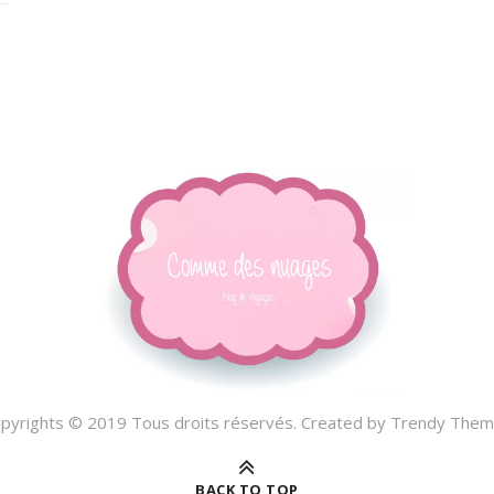
pyrights © 2019 Tous droits réservés. Created by
Trendy Them
BACK TO TOP