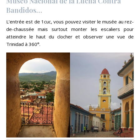
Museo Nacional de la Lucha Contra
Bandidos…
L’entrée est de 1cuc, vous pouvez visiter le musée au rez-
de-chaussée mais surtout monter les escaliers pour
atteindre le haut du clocher et observer une vue de
Trinidad à 360°.