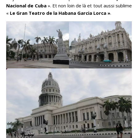
Nacional de Cuba
». Et non loin de là et tout aussi sublime
«
Le Gran Teatro de la Habana Garcia Lorca »
.