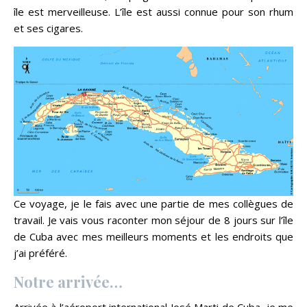
île est merveilleuse. L’île est aussi connue pour son rhum
et ses cigares.
Ce voyage, je le fais avec une partie de mes collègues de
travail. Je vais vous raconter mon séjour de 8 jours sur l’île
de Cuba avec mes meilleurs moments et les endroits que
j’ai préféré.
Notre arrivée…