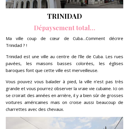
TRINIDAD
Dépaysement total…
Ma ville coup de cœur de Cuba…Comment décrire
Trinidad ? !
Trinidad est une ville au centre de l’île de Cuba. Les rues
pavées, les maisons basses colorées, les églises
baroques font que cette ville est merveilleuse.
Vous pouvez vous balader à pied, la ville n’est pas très
grande et vous pourrez observer la vraie vie cubaine. Ici on
se croirait des années en arrière, il y a bien sûr de grosses
voitures américaines mais on croise aussi beaucoup de
charrettes avec des chevaux.