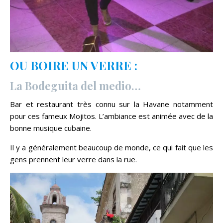
OU BOIRE UN VERRE :
La Bodeguita del medio…
Bar et restaurant très connu sur la Havane notamment
pour ces fameux Mojitos. L’ambiance est animée avec de la
bonne musique cubaine.
Il y a généralement beaucoup de monde, ce qui fait que les
gens prennent leur verre dans la rue.