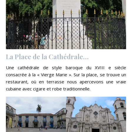
La Place de la Cathédrale…
Une cathédrale de style baroque du XVIII e siècle
consacrée à la « Vierge Marie ». Sur la place, se trouve un
restaurant, où en terrasse nous apercevons une vraie
cubaine avec cigare et robe traditionnelle.