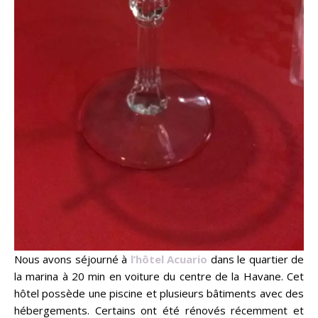
Nous avons séjourné à
l’hôtel Acuario
dans le quartier de
la marina à 20 min en voiture du centre de la Havane. Cet
hôtel possède une piscine et plusieurs bâtiments avec des
hébergements. Certains ont été rénovés récemment et