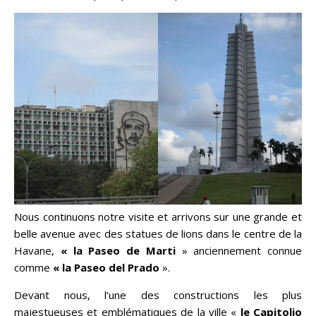
Nous continuons notre visite et arrivons sur une grande et
belle avenue avec des statues de lions dans le centre de la
Havane,
« la Paseo de Marti
» anciennement connue
comme
« la Paseo del Prado
».
Devant nous, l’une des constructions les plus
majestueuses et emblématiques de la ville «
le Capitolio