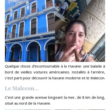
Quelque chose d’incontournable à la Havane: une balade à
bord de vieilles voitures américaines. Installés à l’arrière,
c’est parti pour découvrir la havane moderne et le Malecon.
Le Malecon…
C’est une grande avenue longeant la mer, de 8 km de long,
situé au nord de la Havane.