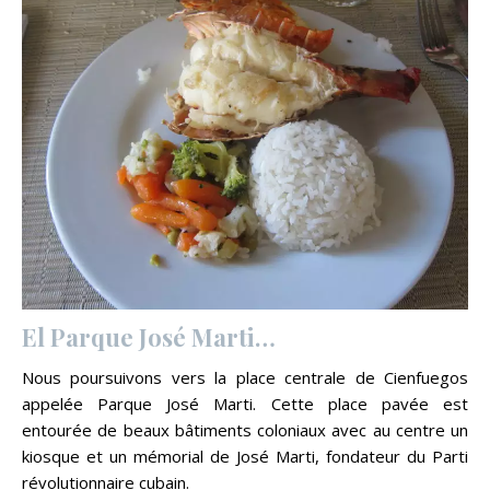
El Parque José Marti…
Nous poursuivons vers la place centrale de Cienfuegos
appelée Parque José Marti. Cette place pavée est
entourée de beaux bâtiments coloniaux avec au centre un
kiosque et un mémorial de José Marti, fondateur du Parti
révolutionnaire cubain.