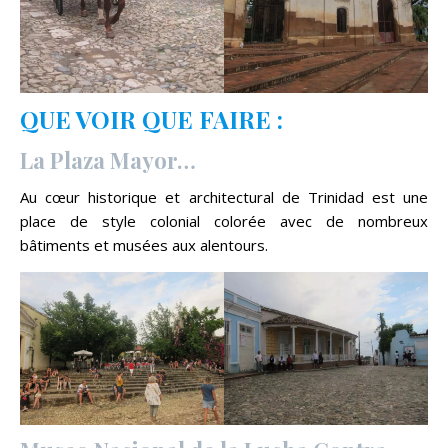
QUE VOIR QUE FAIRE :
La Plaza Mayor…
Au cœur historique et architectural de Trinidad est une
place de style colonial colorée avec de nombreux
bâtiments et musées aux alentours.