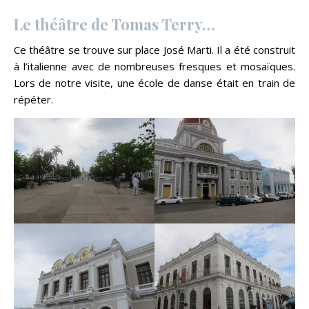
Le théâtre de Tomas Terry…
Ce théâtre se trouve sur place José Marti. Il a été construit
à l’italienne avec de nombreuses fresques et mosaïques.
Lors de notre visite, une école de danse était en train de
répéter.