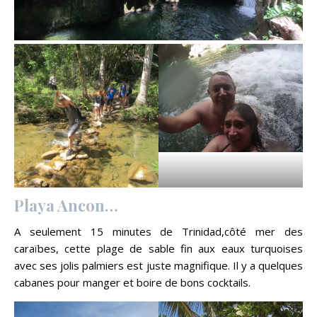
Playa Ancon…
A seulement 15 minutes de Trinidad,côté mer des
caraïbes, cette plage de sable fin aux eaux turquoises
avec ses jolis palmiers est juste magnifique. Il y a quelques
cabanes pour manger et boire de bons cocktails.