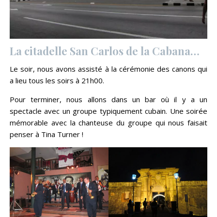
La citadelle San Carlos de la Cabana…
Le soir, nous avons assisté à la cérémonie des canons qui
a lieu tous les soirs à 21h00.
Pour terminer, nous allons dans un bar où il y a un
spectacle avec un groupe typiquement cubain. Une soirée
mémorable avec la chanteuse du groupe qui nous faisait
penser à Tina Turner !