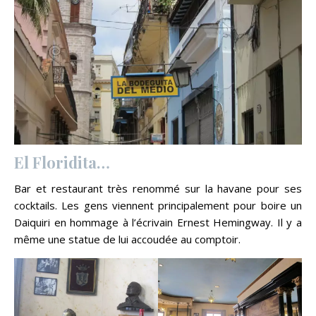
El Floridita…
Bar et restaurant très renommé sur la havane pour ses
cocktails. Les gens viennent principalement pour boire un
Daiquiri en hommage à l’écrivain Ernest Hemingway. Il y a
même une statue de lui accoudée au comptoir.