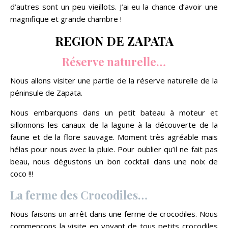
d’autres sont un peu vieillots. J’ai eu la chance d’avoir une
magnifique et grande chambre !
REGION DE ZAPATA
Réserve naturelle…
Nous allons visiter une partie de la réserve naturelle de la
péninsule de Zapata.
Nous embarquons dans un petit bateau à moteur et
sillonnons les canaux de la lagune à la découverte de la
faune et de la flore sauvage. Moment très agréable mais
hélas pour nous avec la pluie. Pour oublier qu’il ne fait pas
beau, nous dégustons un bon cocktail dans une noix de
coco !!!
La ferme des Crocodiles…
Nous faisons un arrêt dans une ferme de crocodiles. Nous
commençons la visite en voyant de tous petits crocodiles