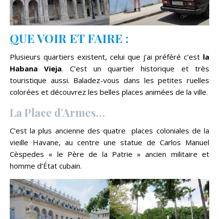
QUE VOIR ET FAIRE :
Plusieurs quartiers existent, celui que j’ai préféré c’est
la
Habana Vieja
. C’est un quartier historique et très
touristique aussi. Baladez-vous dans les petites ruelles
colorées et découvrez les belles places animées de la ville.
La Place d’Armes…
C’est la plus ancienne des quatre places coloniales de la
vieille Havane, au centre une statue de Carlos Manuel
Cèspedes « le Père de la Patrie » ancien militaire et
homme d’État cubain.