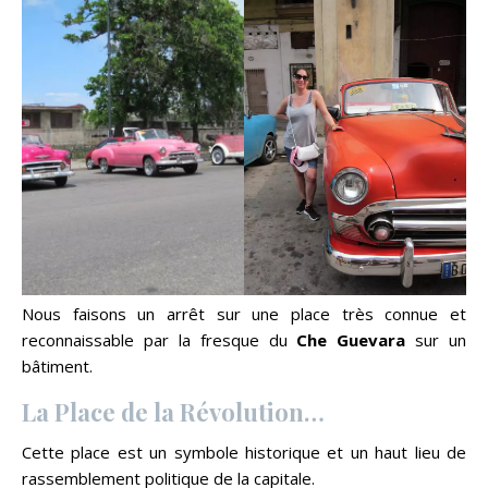
Nous faisons un arrêt sur une place très connue et
reconnaissable par la fresque du
Che Guevara
sur un
bâtiment.
La Place de la Révolution…
Cette place est un symbole historique et un haut lieu de
rassemblement politique de la capitale.