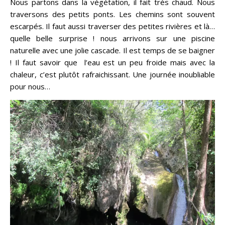
Nous partons dans la végétation, il fait très chaud. Nous
traversons des petits ponts. Les chemins sont souvent
escarpés. Il faut aussi traverser des petites rivières et là…
quelle belle surprise ! nous arrivons sur une piscine
naturelle avec une jolie cascade. Il est temps de se baigner
! Il faut savoir que l’eau est un peu froide mais avec la
chaleur, c’est plutôt rafraichissant. Une journée inoubliable
pour nous…