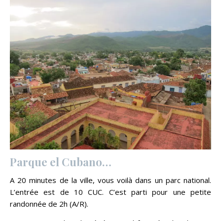
Parque el Cubano…
A 20 minutes de la ville, vous voilà dans un parc national.
L’entrée est de 10 CUC. C’est parti pour une petite
randonnée de 2h (A/R).