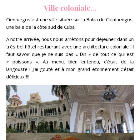
Ville coloniale…
Cienfuegos est une ville située sur la Bahia de Cienfuengos,
une baie de la côte sud de Cuba.
A notre arrivée, nous nous arrêtons pour déjeuner dans un
très bel hôtel restaurant avec une architecture coloniale. Il
faut savoir que je ne suis pas « fan » de tout ce qui est
« poissons ». Au menu, bien entendu, c’était de la
langouste ! J’ai gouté et à mon grand étonnement c’était
délicieux !!!