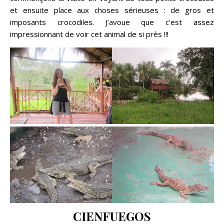
et ensuite place aux choses sérieuses : de gros et
imposants crocodiles. J’avoue que c’est assez
impressionnant de voir cet animal de si près !!!
CIENFUEGOS